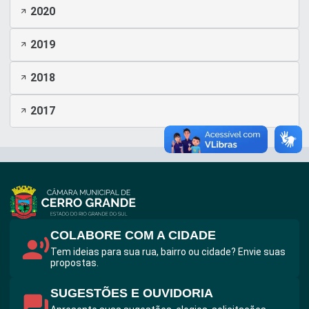
2020
2019
2018
2017
COLABORE COM A CIDADE
Tem ideias para sua rua, bairro ou cidade? Envie suas
propostas.
SUGESTÕES E OUVIDORIA