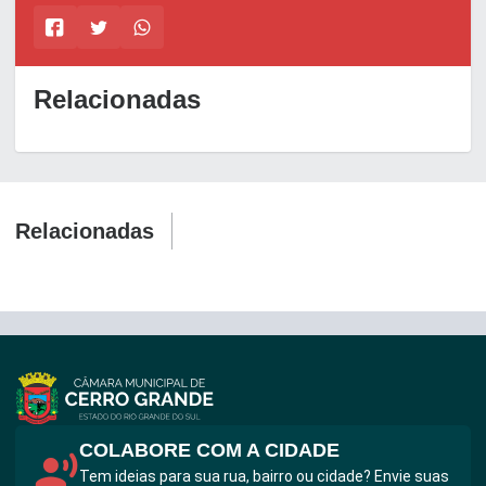
Relacionadas
Relacionadas
COLABORE COM A CIDADE
Tem ideias para sua rua, bairro ou cidade? Envie suas