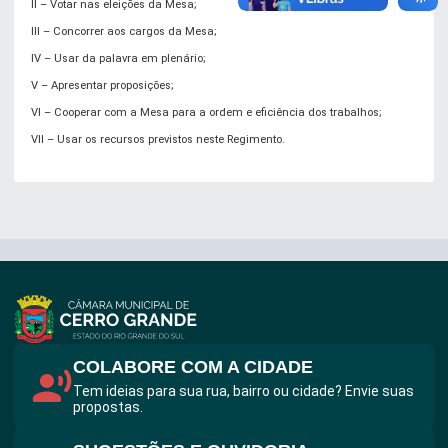
II – Votar nas eleições da Mesa;
III – Concorrer aos cargos da Mesa;
IV – Usar da palavra em plenário;
V – Apresentar proposições;
VI – Cooperar com a Mesa para a ordem e eficiência dos trabalhos;
VII – Usar os recursos previstos neste Regimento.
COLABORE COM A CIDADE
Tem ideias para sua rua, bairro ou cidade? Envie suas
propostas.