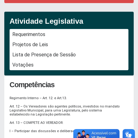
Atividade Legislativa
Requerimentos
Projetos de Leis
Lista de Presença de Sessão
Votações
Competências
Regimento Interno – Art. 12. e Art.13.
Art. 12 – Os Vereadores são agentes políticos, investidos no mandato
Legislativo Municipal, para uma Legislatura, pelo sistema
estabelecido na Legislação pertinente.
Art. 13 – COMPETE AO VEREADOR:
I – Participar das discussões e deliberação do Plenário;