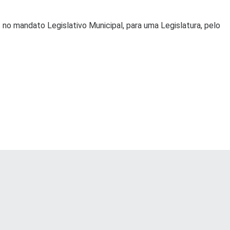
 no mandato Legislativo Municipal, para uma Legislatura, pelo
trabalhos;