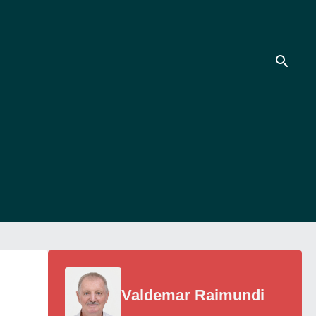
Valdemar Raimundi