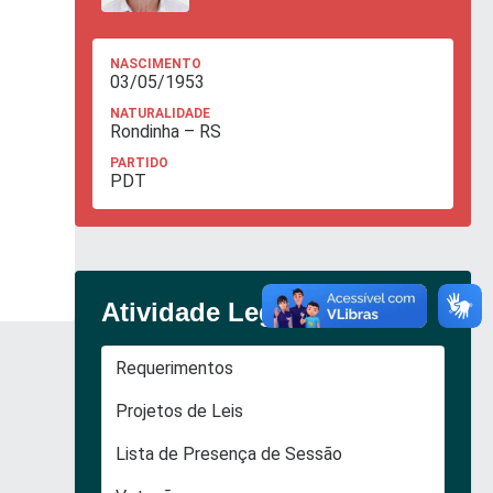
NASCIMENTO
03/05/1953
NATURALIDADE
Rondinha – RS
PARTIDO
PDT
Atividade Legislativa
Requerimentos
Projetos de Leis
Lista de Presença de Sessão